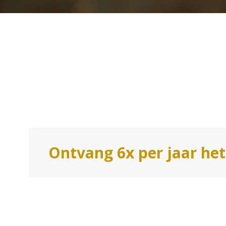
Ontvang 6x per jaar he