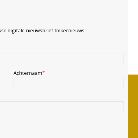
kse digitale nieuwsbrief Imkernieuws.