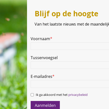
Blijf op de hoogte
Van het laatste nieuws met de maandelij