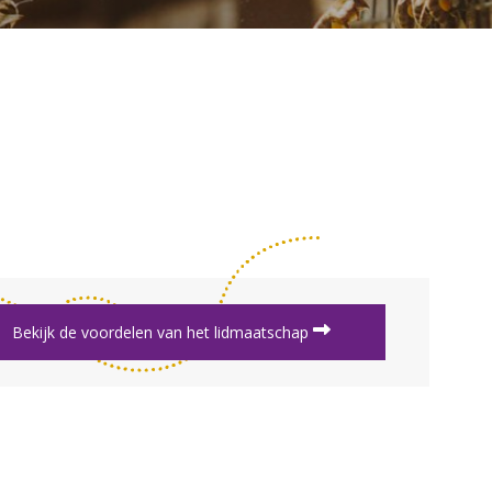
Bekijk de voordelen van het lidmaatschap