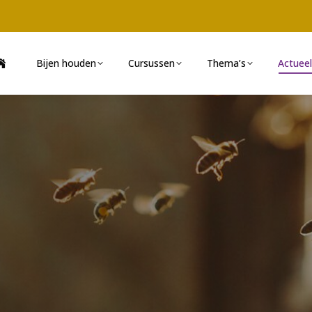
Bijen houden
Cursussen
Thema’s
Actueel