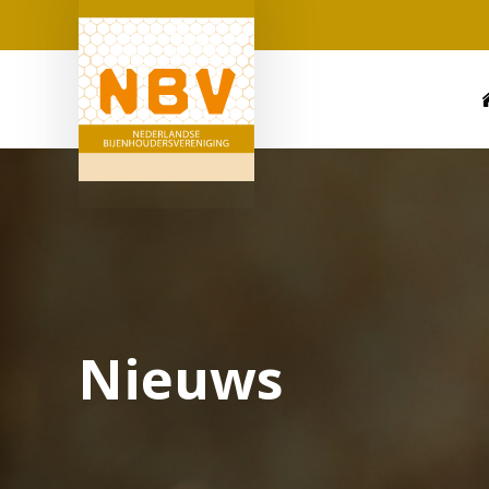
Nieuws