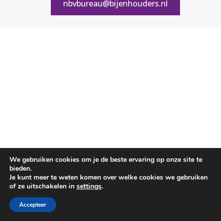
nbvbureau@bijenhouders.nl
We gebruiken cookies om je de beste ervaring op onze site te
bieden.
Je kunt meer te weten komen over welke cookies we gebruiken
of ze uitschakelen in
settings
.
Accepteer