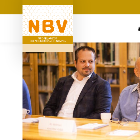
Nieuws