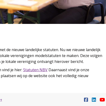
t de nieuwe landelijke statuten. Nu we nieuwe landelijk
 lokale verenigingen modelstatuten te maken. Deze volgen
n je lokale vereniging ontvangt hierover bericht.
vind je hier:
Statuten NBV
Daarnaast vind je onze
li plaatsen wij op de website ook het volledig nieuw
ct