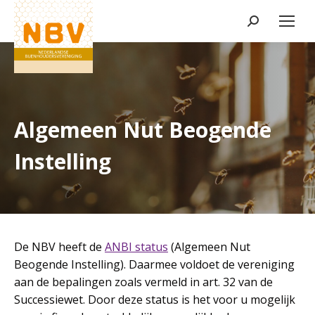
Zoeken:
Algemeen Nut Beogende
Instelling
De NBV heeft de
ANBI status
(Algemeen Nut
Beogende Instelling). Daarmee voldoet de vereniging
aan de bepalingen zoals vermeld in art. 32 van de
Successiewet. Door deze status is het voor u mogelijk