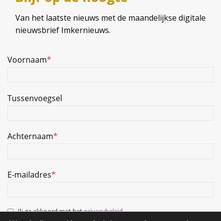
Van het laatste nieuws met de maandelijkse digitale
nieuwsbrief Imkernieuws.