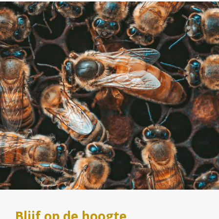
Blijf op de hoogte