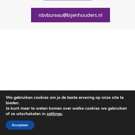
nbvbureau@bijenhouders.nl
We gebruiken cookies om je de beste ervaring op onze site te
bieden.
Je kunt meer te weten komen over welke cookies we gebruiken
of ze uitschakelen in
settings
.
Accepteer