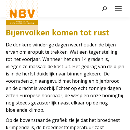
Zoeken:
Bijenvolken komen tot rust
De donkere winderige dagen weerhouden de bijen
ervan om eropuit te trekken. Wat een tegenstelling
tot het voorjaar. Wanneer het dan 14 graden is,
vliegen ze massaal de kast uit. Het gedrag van de bijen
is in de herfst duidelijk naar binnen gekeerd. De
voorraden zijn aangevuld met honing en bijenbrood
en de dracht is voorbij. Echter op echt zonnige dagen
zitten Europese hoornaar, de wesp en onze honingbij
nog steeds gezusterlijk naast elkaar op de nog
bloeiende klimop.
Op de bovenstaande grafiek zie je dat het broednest
krimpende is, de broednesttemperatuur zakt