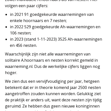
volgen een paar cijfers:
in 2021 91 goedgekeurde waarnemingen van
enkele hoornaars en 7 nesten;
in 2022 529 goedgekeurde Ah-waarnemingen en
106 nesten;
in 2023 (stand 1-11-2023) 3525 Ah-waarnemingen
en 456 nesten.
Waarschijnlijk zijn niet alle waarnemingen van
solitaire A.hoornaars en nesten korrekt gemeld in
waarneming.nl. Dus de werkelijke cijfers liggen nog
hoger.
We zien dus een vervijfvoudiging per jaar, hetgeen
betekent dat er in theorie komend jaar 2500 nesten
aangetroffen zouden kunnen worden. Gelukkig ziet
de praktijk er anders uit, want deze nesten zijn tijdig
geruimd. Ze hebben dus geen nieuwe koninginnen