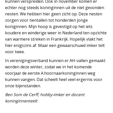
kunnen verspreiden. Ook in november komen er
echter nog steeds koninginnen uit de niet gevonden
nesten. We hebben hier geen zicht op. Deze nesten
zorgen voor tientallen tot honderden jonge
koniginnen. Mijn hoop is gevestigd op het iets
koudere en winderige weer in Nederland ten opzichte
van warmere streken in Frankrijk. Hopelijk vlakt het
hier enigszins af. Maar een gewaarschuwd imker telt
voor twee.
In verenigingsverband kunnen er AH-vallen gemaakt
worden deze winter, zodat we in het komende
voorjaar de eerste A.hoornaarkoninginnen weg
kunnen vangen. Dat scheelt heel veel ergernis voor
onze bijenstanden.
Ben Som de Cerff, hobby-imker en docent
koninginnenteelt