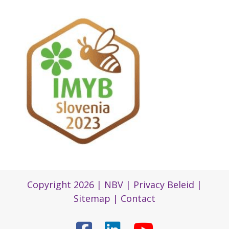
Copyright 2026 |
NBV
|
Privacy Beleid
|
Sitemap
|
Contact