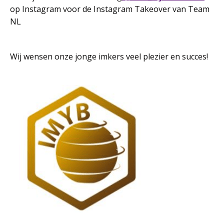
op Instagram voor de Instagram Takeover van Team
NL
Wij wensen onze jonge imkers veel plezier en succes!