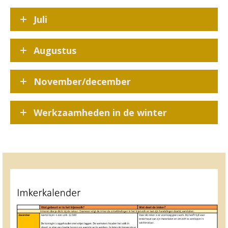
Juli
Augustus
November/december
Werkzaamheden in de winter