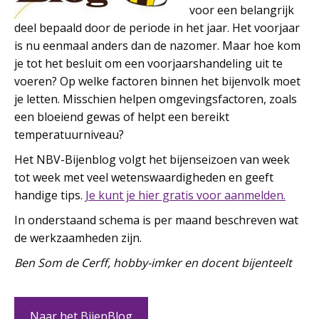
voor een belangrijk
deel bepaald door de periode in het jaar. Het voorjaar
is nu eenmaal anders dan de nazomer. Maar hoe kom
je tot het besluit om een voorjaarshandeling uit te
voeren? Op welke factoren binnen het bijenvolk moet
je letten. Misschien helpen omgevingsfactoren, zoals
een bloeiend gewas of helpt een bereikt
temperatuurniveau?
Het NBV-Bijenblog volgt het bijenseizoen van week
tot week met veel wetenswaardigheden en geeft
handige tips.
Je kunt je hier gratis voor aanmelden.
In onderstaand schema is per maand beschreven wat
de werkzaamheden zijn.
Ben Som de Cerff, hobby-imker en docent bijenteelt
Naar het BijenBlog