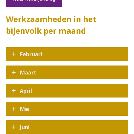
Werkzaamheden in het
bijenvolk per maand
Februari
Maart
April
Mei
Juni