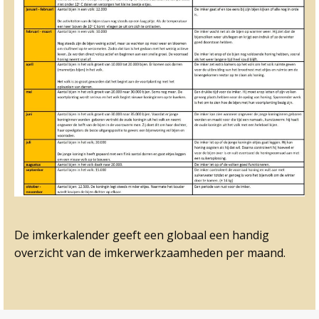
De imkerkalender geeft een globaal een handig
overzicht van de imkerwerkzaamheden per maand.