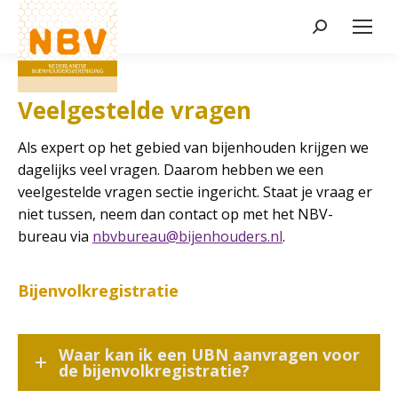
Zoeken:
Veelgestelde vragen
Als expert op het gebied van bijenhouden krijgen we
dagelijks veel vragen. Daarom hebben we een
veelgestelde vragen sectie ingericht. Staat je vraag er
niet tussen, neem dan contact op met het NBV-
bureau via
nbvbureau@bijenhouders.nl
.
Bijenvolkregistratie
Waar kan ik een UBN aanvragen voor
de bijenvolkregistratie?