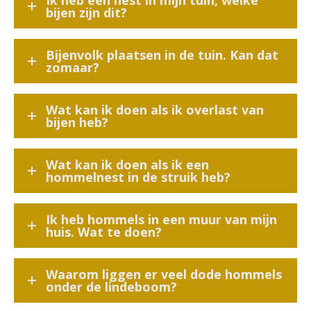
Ik heb een nest in mijn tuin, welke
bijen zijn dit?
Bijenvolk plaatsen in de tuin. Kan dat
zomaar?
Wat kan ik doen als ik overlast van
bijen heb?
Wat kan ik doen als ik een
hommelnest in de struik heb?
Ik heb hommels in een muur van mijn
huis. Wat te doen?
Waarom liggen er veel dode hommels
onder de lindeboom?