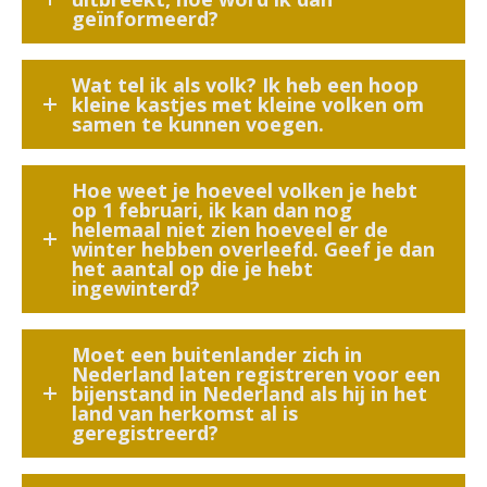
geïnformeerd?
Wat tel ik als volk? Ik heb een hoop
kleine kastjes met kleine volken om
samen te kunnen voegen.
Hoe weet je hoeveel volken je hebt
op 1 februari, ik kan dan nog
helemaal niet zien hoeveel er de
winter hebben overleefd. Geef je dan
het aantal op die je hebt
ingewinterd?
Moet een buitenlander zich in
Nederland laten registreren voor een
bijenstand in Nederland als hij in het
land van herkomst al is
geregistreerd?