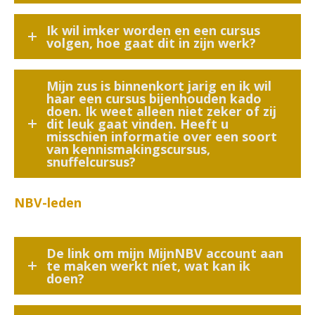
Ik wil imker worden en een cursus
volgen, hoe gaat dit in zijn werk?
Mijn zus is binnenkort jarig en ik wil
haar een cursus bijenhouden kado
doen. Ik weet alleen niet zeker of zij
dit leuk gaat vinden. Heeft u
misschien informatie over een soort
van kennismakingscursus,
snuffelcursus?
NBV-leden
De link om mijn MijnNBV account aan
te maken werkt niet, wat kan ik
doen?