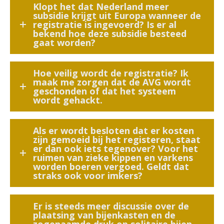
Klopt het dat Nederland meer
subsidie krijgt uit Europa wanneer de
registratie is ingevoerd? Is er al
bekend hoe deze subsidie besteed
gaat worden?
Hoe veilig wordt de registratie? Ik
maak me zorgen dat de AVG wordt
geschonden of dat het systeem
wordt gehackt.
Als er wordt besloten dat er kosten
zijn gemoeid bij het registeren, staat
er dan ook iets tegenover? Voor het
ruimen van zieke kippen en varkens
worden boeren vergoed. Geldt dat
straks ook voor imkers?
Er is steeds meer discussie over de
plaatsing van bijenkasten en de