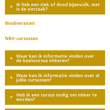
Ik heb een ziek of dood bijenvolk, wat
is de oorzaak?
Biodiversiteit
NBV-cursussen
Waar kan ik informatie vinden over
de basiscursus imkeren?
Waar kan ik informatie vinden over al
jullie cursussen?
Heb ik een cursus nodig om imker te
worden?