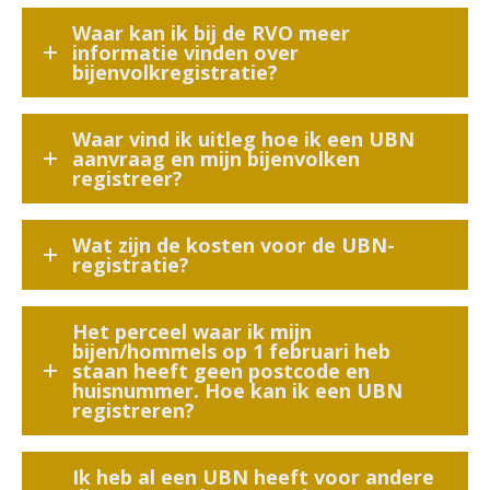
Waar kan ik bij de RVO meer
informatie vinden over
bijenvolkregistratie?
Waar vind ik uitleg hoe ik een UBN
aanvraag en mijn bijenvolken
registreer?
Wat zijn de kosten voor de UBN-
registratie?
Het perceel waar ik mijn
bijen/hommels op 1 februari heb
staan heeft geen postcode en
huisnummer. Hoe kan ik een UBN
registreren?
Ik heb al een UBN heeft voor andere