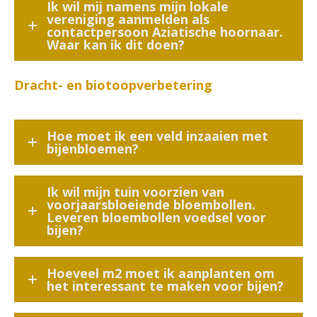
Ik wil mij namens mijn lokale
vereniging aanmelden als
contactpersoon Aziatische hoornaar.
Waar kan ik dit doen?
Dracht- en biotoopverbetering
Hoe moet ik een veld inzaaien met
bijenbloemen?
Ik wil mijn tuin voorzien van
voorjaarsbloeiende bloembollen.
Leveren bloembollen voedsel voor
bijen?
Hoeveel m2 moet ik aanplanten om
het interessant te maken voor bijen?