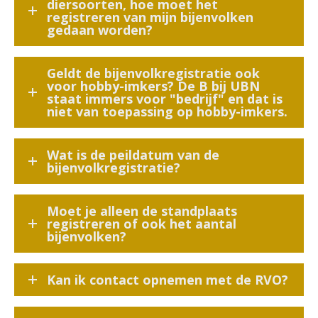
diersoorten, hoe moet het
registreren van mijn bijenvolken
gedaan worden?
Geldt de bijenvolkregistratie ook
voor hobby-imkers? De B bij UBN
staat immers voor "bedrijf" en dat is
niet van toepassing op hobby-imkers.
Wat is de peildatum van de
bijenvolkregistratie?
Moet je alleen de standplaats
registreren of ook het aantal
bijenvolken?
Kan ik contact opnemen met de RVO?