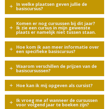
In welke plaatsen geven jullie de
basiscursus?
Komen er nog cursussen bij dit jaar?
Ik zie een cursus in mijn gewenste
plaats er namelijk niet tussen staan.
Hoe kom ik aan meer informatie over
een specifieke basiscursus?
Waarom verschillen de prijzen van de
basiscursussen?
Hoe kan ik mij opgeven als cursist?
Ik vroeg me af wanneer de cursussen
voor volgend jaar te boeken zijn?