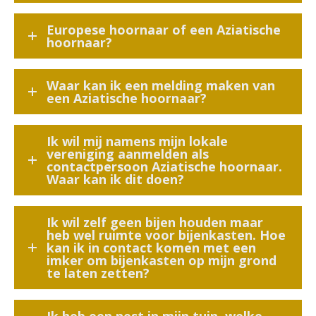
Europese hoornaar of een Aziatische
hoornaar?
Waar kan ik een melding maken van
een Aziatische hoornaar?
Ik wil mij namens mijn lokale
vereniging aanmelden als
contactpersoon Aziatische hoornaar.
Waar kan ik dit doen?
Ik wil zelf geen bijen houden maar
heb wel ruimte voor bijenkasten. Hoe
kan ik in contact komen met een
imker om bijenkasten op mijn grond
te laten zetten?