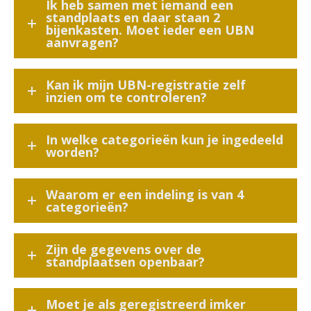
Ik heb samen met iemand een
standplaats en daar staan 2
bijenkasten. Moet ieder een UBN
aanvragen?
Kan ik mijn UBN-registratie zelf
inzien om te controleren?
In welke categorieën kun je ingedeeld
worden?
Waarom er een indeling is van 4
categorieën?
Zijn de gegevens over de
standplaatsen openbaar?
Moet je als geregistreerd imker