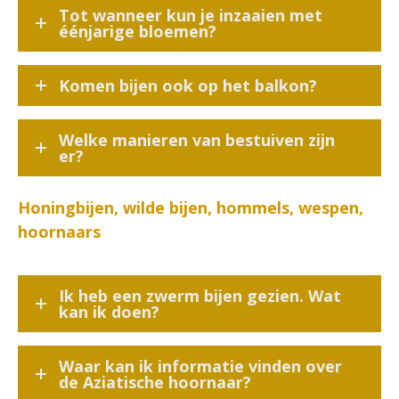
Tot wanneer kun je inzaaien met
éénjarige bloemen?
Komen bijen ook op het balkon?
Welke manieren van bestuiven zijn
er?
Honingbijen, wilde bijen, hommels, wespen,
hoornaars
Ik heb een zwerm bijen gezien. Wat
kan ik doen?
Waar kan ik informatie vinden over
de Aziatische hoornaar?