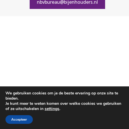
nbvbureau@bijenhouders.nl
We gebruiken cookies om je de beste ervaring op onze site te
bieden.
Je kunt meer te weten komen over welke cookies we gebruiken
of ze uitschakelen in
settings
.
Accepteer