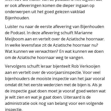
er ook afleveringen komen die dieper ingaan op
onderwerpen uit het goed gelezen vakblad
Bijenhouden.
Luister nu naar de eerste aflevering van Bijenhouden
de Podcast. In deze aflevering schuift Marianne
Meijboom aan en vertelt over de Aziatische hoornaar.
In welke levensfase zit de Aziatische hoornaar nu?
Wat kunnen we verwachten? En wat kunnen we doen
om de Aziatische hoornaar weg te vangen.
Vervolgens schuift leraar bijenteelt Rob Verkooijen
aan en vertelt over de voorjaarsinspectie. Voor veel
bijenhouders de mooiste inspectie van het jaar vooral
omdat dit het eerste wederzien met de bijen is. Als je
de inspectie gaat doen moet je vooraf goed weten wat
je wilt zien en wat je gaat doen. Uiteraard is de
administratie ook nog van belang voor een volgende
inspectie.