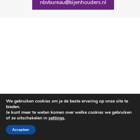
nbvbureau@bijenhouders.nl
We gebruiken cookies om je de beste ervaring op onze site te
bieden.
Je kunt meer te weten komen over welke cookies we gebruiken
of ze uitschakelen in
settings
.
Accepteer