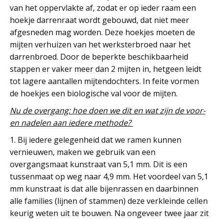
van het oppervlakte af, zodat er op ieder raam een
hoekje darrenraat wordt gebouwd, dat niet meer
afgesneden mag worden. Deze hoekjes moeten de
mijten verhuizen van het werksterbroed naar het
darrenbroed. Door de beperkte beschikbaarheid
stappen er vaker meer dan 2 mijten in, hetgeen leidt
tot lagere aantallen mijtendochters. In feite vormen
de hoekjes een biologische val voor de mijten.
Nu de overgang: hoe doen we dit en wat zijn de voor-
en nadelen aan iedere methode?
1. Bij iedere gelegenheid dat we ramen kunnen
vernieuwen, maken we gebruik van een
overgangsmaat kunstraat van 5,1 mm. Dit is een
tussenmaat op weg naar 4,9 mm. Het voordeel van 5,1
mm kunstraat is dat alle bijenrassen en daarbinnen
alle families (lijnen of stammen) deze verkleinde cellen
keurig weten uit te bouwen. Na ongeveer twee jaar zit