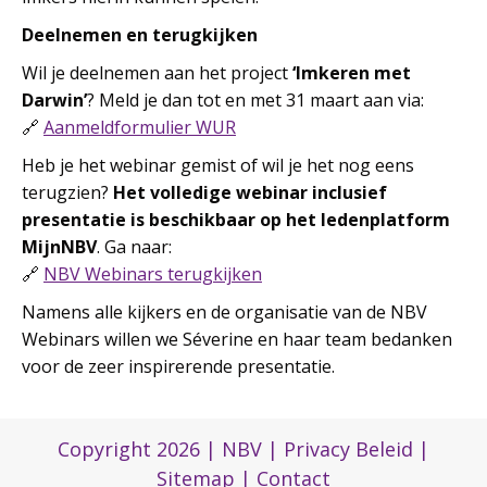
Deelnemen en terugkijken
Wil je deelnemen aan het project
‘Imkeren met
Darwin’
? Meld je dan tot en met 31 maart aan via:
🔗
Aanmeldformulier WUR
Heb je het webinar gemist of wil je het nog eens
terugzien?
Het volledige webinar inclusief
presentatie is beschikbaar op het ledenplatform
MijnNBV
. Ga naar:
🔗
NBV Webinars terugkijken
Namens alle kijkers en de organisatie van de NBV
Webinars willen we Séverine en haar team bedanken
voor de zeer inspirerende presentatie.
Copyright 2026 |
NBV
|
Privacy Beleid
|
Sitemap
|
Contact