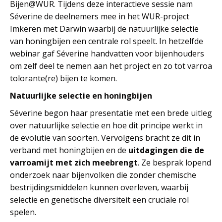
Bijen@WUR. Tijdens deze interactieve sessie nam
Séverine de deelnemers mee in het WUR-project
Imkeren met Darwin waarbij de natuurlijke selectie
van honingbijen een centrale rol speelt. In hetzelfde
webinar gaf Séverine handvatten voor bijenhouders
om zelf deel te nemen aan het project en zo tot varroa
tolorante(re) bijen te komen.
Natuurlijke selectie en honingbijen
Séverine begon haar presentatie met een brede uitleg
over natuurlijke selectie en hoe dit principe werkt in
de evolutie van soorten. Vervolgens bracht ze dit in
verband met honingbijen en de
uitdagingen die de
varroamijt met zich meebrengt
. Ze besprak lopend
onderzoek naar bijenvolken die zonder chemische
bestrijdingsmiddelen kunnen overleven, waarbij
selectie en genetische diversiteit een cruciale rol
spelen.