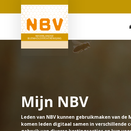
Mijn NBV
Leden van NBV kunnen gebruikmaken van de M
komen leden digitaal samen in verschillende