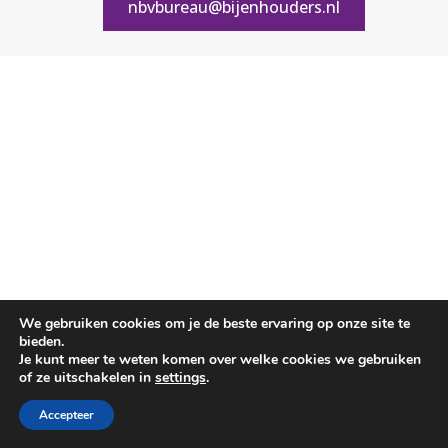
nbvbureau@bijenhouders.nl
We gebruiken cookies om je de beste ervaring op onze site te
bieden.
Je kunt meer te weten komen over welke cookies we gebruiken
of ze uitschakelen in
settings
.
Accepteer