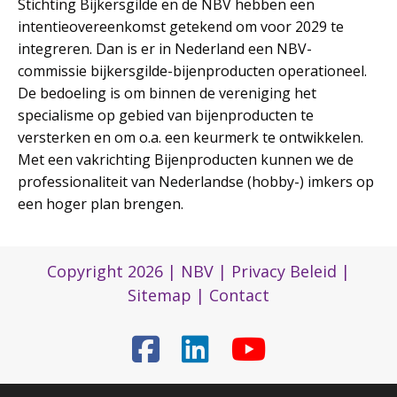
Stichting Bijkersgilde en de NBV hebben een
intentieovereenkomst getekend om voor 2029 te
integreren. Dan is er in Nederland een NBV-
commissie bijkersgilde-bijenproducten operationeel.
De bedoeling is om binnen de vereniging het
specialisme op gebied van bijenproducten te
versterken en om o.a. een keurmerk te ontwikkelen.
Met een vakrichting Bijenproducten kunnen we de
professionaliteit van Nederlandse (hobby-) imkers op
een hoger plan brengen.
Copyright 2026 |
NBV
|
Privacy Beleid
|
Sitemap
|
Contact