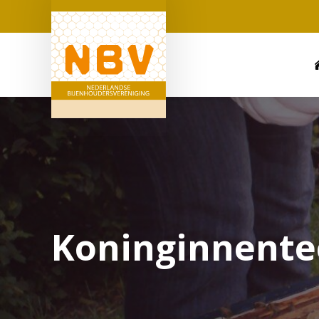
Koninginnente