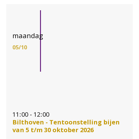
maandag
05/10
11
:
00 - 12
:
00
Bilthoven - Tentoonstelling bijen
van 5 t/m 30 oktober 2026