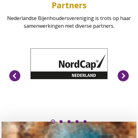
Partners
Nederlandse Bijenhoudersvereniging is trots op haar
samenwerkingen met diverse partners.