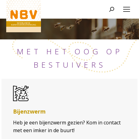
Zoeken:
MET HET OOG OP
BESTUIVERS
Bijenzwerm
Heb je een bijenzwerm gezien? Kom in contact
met een imker in de buurt!