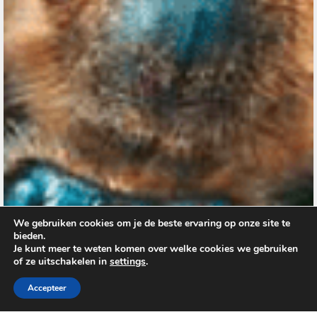
We gebruiken cookies om je de beste ervaring op onze site te
bieden.
Je kunt meer te weten komen over welke cookies we gebruiken
of ze uitschakelen in
settings
.
Accepteer