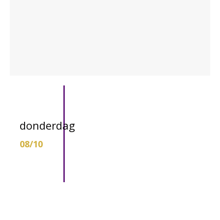
donderdag
08/10