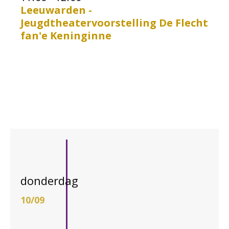
Leeuwarden -
Jeugdtheatervoorstelling De Flecht
fan'e Keninginne
donderdag
10/09