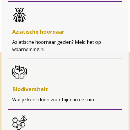
Aziatische hoornaar
Aziatische hoornaar gezien? Meld het op
waarneming.nl.
Biodiversiteit
Wat je kunt doen voor bijen in de tuin.