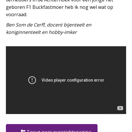
geboren F1 Buckfastmoer heb ik nog wel wat op
voorraad.
Ben Som de Cerff, docent bijenteelt en
koniginnenteelt en hobby-imker