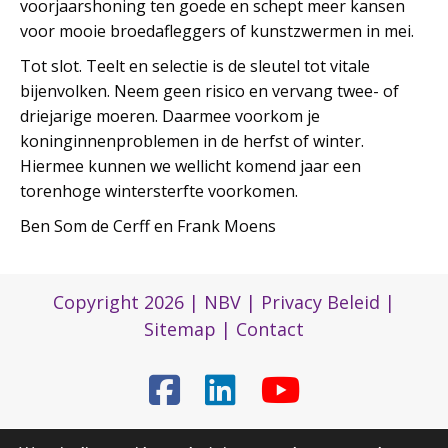
voorjaarshoning ten goede en schept meer kansen
voor mooie broedafleggers of kunstzwermen in mei.
Tot slot. Teelt en selectie is de sleutel tot vitale
bijenvolken. Neem geen risico en vervang twee- of
driejarige moeren. Daarmee voorkom je
koninginnenproblemen in de herfst of winter.
Hiermee kunnen we wellicht komend jaar een
torenhoge wintersterfte voorkomen.
Ben Som de Cerff en Frank Moens
Copyright 2026 |
NBV
|
Privacy Beleid
|
Sitemap
|
Contact