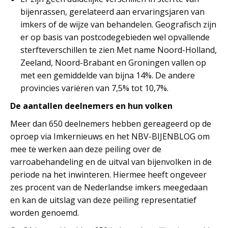
bijenrassen, gerelateerd aan ervaringsjaren van
imkers of de wijze van behandelen. Geografisch zijn
er op basis van postcodegebieden wel opvallende
sterfteverschillen te zien Met name Noord-Holland,
Zeeland, Noord-Brabant en Groningen vallen op
met een gemiddelde van bijna 14%. De andere
provincies variëren van 7,5% tot 10,7%.
De aantallen deelnemers en hun volken
Meer dan 650 deelnemers hebben gereageerd op de
oproep via Imkernieuws en het NBV-BIJENBLOG om
mee te werken aan deze peiling over de
varroabehandeling en de uitval van bijenvolken in de
periode na het inwinteren. Hiermee heeft ongeveer
zes procent van de Nederlandse imkers meegedaan
en kan de uitslag van deze peiling representatief
worden genoemd.