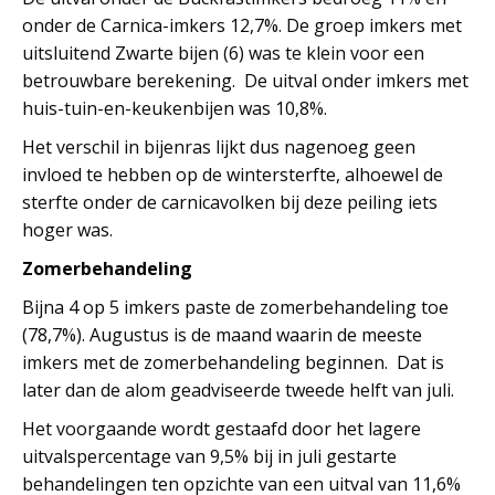
onder de Carnica-imkers 12,7%. De groep imkers met
uitsluitend Zwarte bijen (6) was te klein voor een
betrouwbare berekening. De uitval onder imkers met
huis-tuin-en-keukenbijen was 10,8%.
Het verschil in bijenras lijkt dus nagenoeg geen
invloed te hebben op de wintersterfte, alhoewel de
sterfte onder de carnicavolken bij deze peiling iets
hoger was.
Zomerbehandeling
Bijna 4 op 5 imkers paste de zomerbehandeling toe
(78,7%). Augustus is de maand waarin de meeste
imkers met de zomerbehandeling beginnen. Dat is
later dan de alom geadviseerde tweede helft van juli.
Het voorgaande wordt gestaafd door het lagere
uitvalspercentage van 9,5% bij in juli gestarte
behandelingen ten opzichte van een uitval van 11,6%