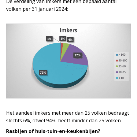
De verdeling van imkers met een bepaald aantal
volken per 31 januari 2024:
Het aandeel imkers met meer dan 25 volken bedraagt
slechts 6%, ofwel 94% heeft minder dan 25 volken.
Rasbijen of huis-tuin-en-keukenbijen?