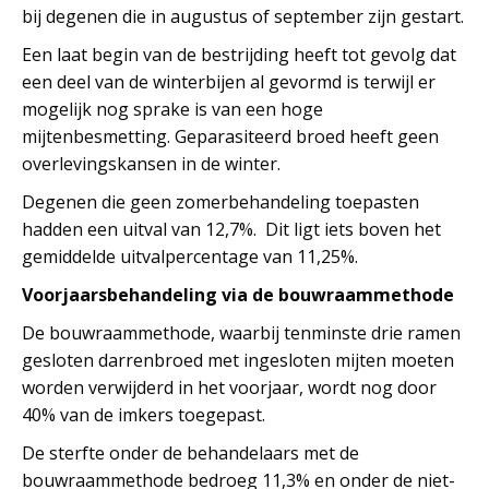
bij degenen die in augustus of september zijn gestart.
Een laat begin van de bestrijding heeft tot gevolg dat
een deel van de winterbijen al gevormd is terwijl er
mogelijk nog sprake is van een hoge
mijtenbesmetting. Geparasiteerd broed heeft geen
overlevingskansen in de winter.
Degenen die geen zomerbehandeling toepasten
hadden een uitval van 12,7%. Dit ligt iets boven het
gemiddelde uitvalpercentage van 11,25%.
Voorjaarsbehandeling via de bouwraammethode
De bouwraammethode, waarbij tenminste drie ramen
gesloten darrenbroed met ingesloten mijten moeten
worden verwijderd in het voorjaar, wordt nog door
40% van de imkers toegepast.
De sterfte onder de behandelaars met de
bouwraammethode bedroeg 11,3% en onder de niet-