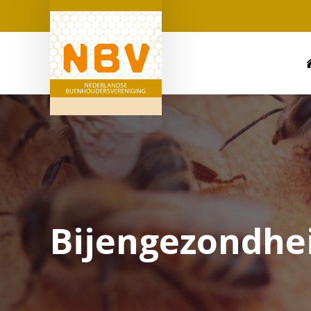
Bijengezondhe