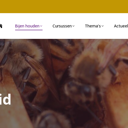
Bijen houden
Cursussen
Thema’s
Actueel
id