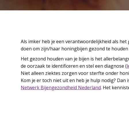
Als imker heb je een verantwoordelijkheid als het 
doen om zijn/haar honingbijen gezond te houden 
Het gezond houden van je bijen is het allerbelangr
de oorzaak te identificeren en stel een diagnose (
Niet alleen ziektes zorgen voor sterfte onder ho
Kom je er toch niet uit en heb je hulp nodig? Dan 
Netwerk Bijengezondheid Nederland
. Het kennis