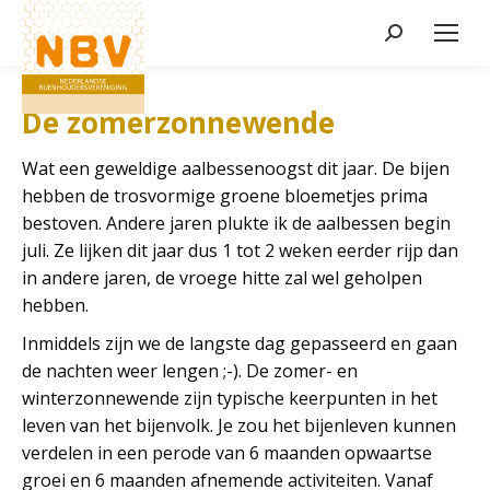
Zoeken:
De zomerzonnewende
Wat een geweldige aalbessenoogst dit jaar. De bijen
hebben de trosvormige groene bloemetjes prima
bestoven. Andere jaren plukte ik de aalbessen begin
juli. Ze lijken dit jaar dus 1 tot 2 weken eerder rijp dan
in andere jaren, de vroege hitte zal wel geholpen
hebben.
Inmiddels zijn we de langste dag gepasseerd en gaan
de nachten weer lengen ;-). De zomer- en
winterzonnewende zijn typische keerpunten in het
leven van het bijenvolk. Je zou het bijenleven kunnen
verdelen in een perode van 6 maanden opwaartse
groei en 6 maanden afnemende activiteiten. Vanaf