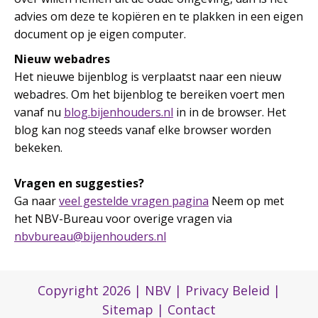
advies om deze te kopiëren en te plakken in een eigen
document op je eigen computer.
Nieuw webadres
Het nieuwe bijenblog is verplaatst naar een nieuw
webadres. Om het bijenblog te bereiken voert men
vanaf nu
blog.bijenhouders.nl
in in de browser. Het
blog kan nog steeds vanaf elke browser worden
bekeken.
Vragen en suggesties?
Ga naar
veel gestelde vragen pagina
Neem op met
het NBV-Bureau voor overige vragen via
nbvbureau@bijenhouders.nl
Copyright 2026 |
NBV
|
Privacy Beleid
|
Sitemap
|
Contact