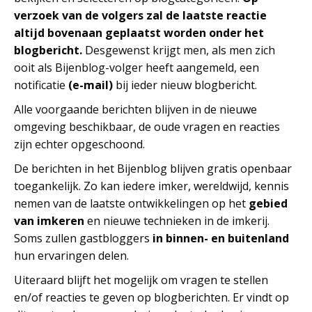
verzoek van de volgers zal de laatste reactie
altijd bovenaan geplaatst worden onder het
blogbericht.
Desgewenst krijgt men, als men zich
ooit als Bijenblog-volger heeft aangemeld, een
notificatie
(e-mail)
bij ieder nieuw blogbericht.
Alle voorgaande berichten blijven in de nieuwe
omgeving beschikbaar, de oude vragen en reacties
zijn echter opgeschoond.
De berichten in het Bijenblog blijven gratis openbaar
toegankelijk. Zo kan iedere imker, wereldwijd, kennis
nemen van de laatste ontwikkelingen op het
gebied
van imkeren
en nieuwe technieken in de imkerij.
Soms zullen gastbloggers
in binnen- en buitenland
hun ervaringen delen.
Uiteraard blijft het mogelijk om vragen te stellen
en/of reacties te geven op blogberichten. Er vindt op