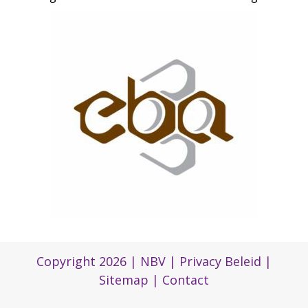
Copyright 2026 |
NBV
|
Privacy Beleid
|
Sitemap
|
Contact