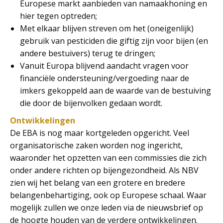
Europese markt aanbieden van namaakhoning en
hier tegen optreden;
Met elkaar blijven streven om het (oneigenlijk)
gebruik van pesticiden die giftig zijn voor bijen (en
andere bestuivers) terug te dringen;
Vanuit Europa blijvend aandacht vragen voor
financiële ondersteuning/vergoeding naar de
imkers gekoppeld aan de waarde van de bestuiving
die door de bijenvolken gedaan wordt.
Ontwikkelingen
De EBA is nog maar kortgeleden opgericht. Veel
organisatorische zaken worden nog ingericht,
waaronder het opzetten van een commissies die zich
onder andere richten op bijengezondheid. Als NBV
zien wij het belang van een grotere en bredere
belangenbehartiging, ook op Europese schaal. Waar
mogelijk zullen we onze leden via de nieuwsbrief op
de hoogte houden van de verdere ontwikkelingen.