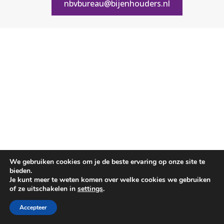
nbvbureau@bijenhouders.nl
We gebruiken cookies om je de beste ervaring op onze site te
bieden.
Je kunt meer te weten komen over welke cookies we gebruiken
of ze uitschakelen in
settings
.
Accepteer