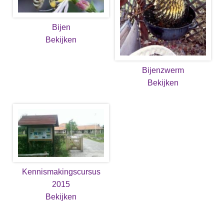
Bijen
Bekijken
Bijenzwerm
Bekijken
Kennismakingscursus
2015
Bekijken