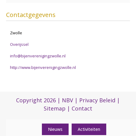
Contactgegevens
Zwolle
Overijssel
info@bijenverenigingzwolle.nl
http://www.bijenverenigingzwolle.nl
Copyright 2026 |
NBV
|
Privacy Beleid
|
Sitemap
|
Contact
Nieuws
Activiteiten