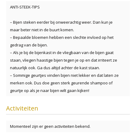
ANTI-STEEK-TIPS
– Bijen steken eerder bij onweerachtig weer. Dan kun je
maar beter niet in de buurt komen.
– Bepaalde bloemen hebben een slechte invloed op het
gedrag van de bijen.
– Als je bij de bijenkast in de vliegbaan van de bijen gaat
staan, vliegen haastige bijen tegen je
op en dat irriteert ze
natuurlijk ook.
Ga dus altijd achter de kast staan.
– Sommige geurtjes vinden bijen niet lekker en dat laten ze
merken ook. Dus doe geen sterk
geurende shampoo of
geurtje op als je naar bijen wilt gaan kijken!
Activiteiten
Momenteel zijn er geen activiteiten bekend.