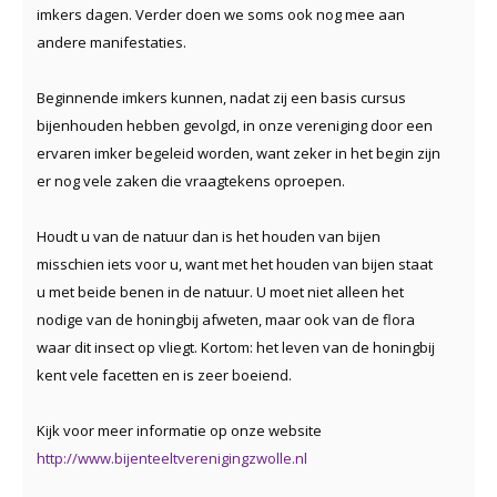
imkers dagen. Verder doen we soms ook nog mee aan
andere manifestaties.
Beginnende imkers kunnen, nadat zij een basis cursus
bijenhouden hebben gevolgd, in onze vereniging door een
ervaren imker begeleid worden, want zeker in het begin zijn
er nog vele zaken die vraagtekens oproepen.
Houdt u van de natuur dan is het houden van bijen
misschien iets voor u, want met het houden van bijen staat
u met beide benen in de natuur. U moet niet alleen het
nodige van de honingbij afweten, maar ook van de flora
waar dit insect op vliegt. Kortom: het leven van de honingbij
kent vele facetten en is zeer boeiend.
Kijk voor meer informatie op onze website
http://www.bijenteeltverenigingzwolle.nl