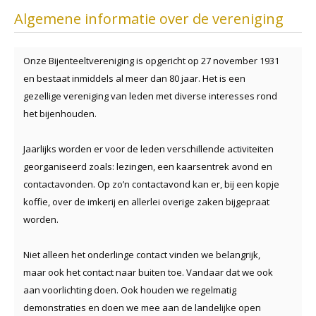
Algemene informatie over de vereniging
Onze Bijenteeltvereniging is opgericht op 27 november 1931
en bestaat inmiddels al meer dan 80 jaar. Het is een
gezellige vereniging van leden met diverse interesses rond
het bijenhouden.
Jaarlijks worden er voor de leden verschillende activiteiten
georganiseerd zoals: lezingen, een kaarsentrek avond en
contactavonden. Op zo’n contactavond kan er, bij een kopje
koffie, over de imkerij en allerlei overige zaken bijgepraat
worden.
Niet alleen het onderlinge contact vinden we belangrijk,
maar ook het contact naar buiten toe. Vandaar dat we ook
aan voorlichting doen. Ook houden we regelmatig
demonstraties en doen we mee aan de landelijke open