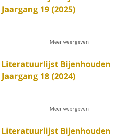
Jaargang 19 (2025)
Meer weergeven
Literatuurlijst Bijenhouden
Jaargang 18 (2024)
Meer weergeven
Literatuurlijst Bijenhouden