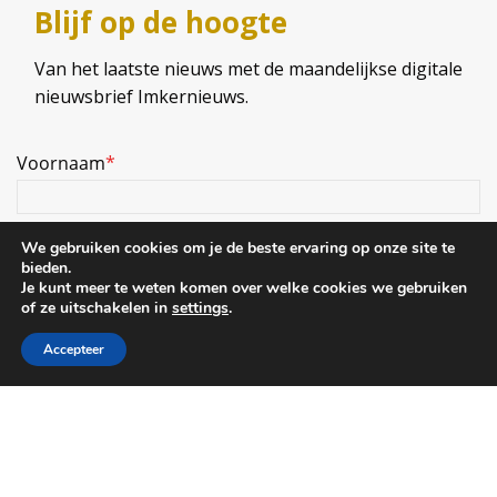
Blijf op de hoogte
Van het laatste nieuws met de maandelijkse digitale
nieuwsbrief Imkernieuws.
We gebruiken cookies om je de beste ervaring op onze site te
bieden.
Je kunt meer te weten komen over welke cookies we gebruiken
of ze uitschakelen in
settings
.
Accepteer