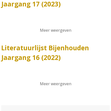
Jaargang 17 (2023)
Meer weergeven
Literatuurlijst Bijenhouden
Jaargang 16 (2022)
Meer weergeven