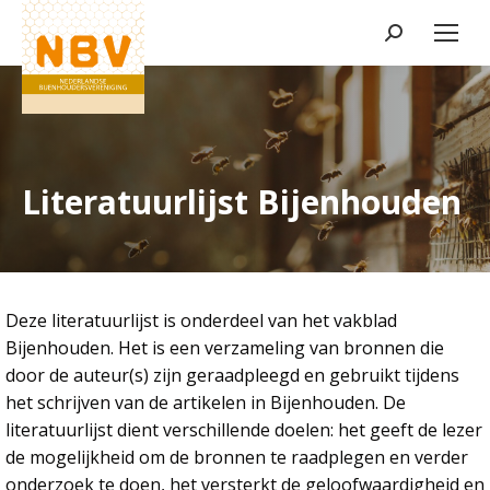
Zoeken:
Literatuurlijst Bijenhouden
Deze literatuurlijst is onderdeel van het vakblad
Bijenhouden. Het is een verzameling van bronnen die
door de auteur(s) zijn geraadpleegd en gebruikt tijdens
het schrijven van de artikelen in Bijenhouden. De
literatuurlijst dient verschillende doelen: het geeft de lezer
de mogelijkheid om de bronnen te raadplegen en verder
onderzoek te doen, het versterkt de geloofwaardigheid en