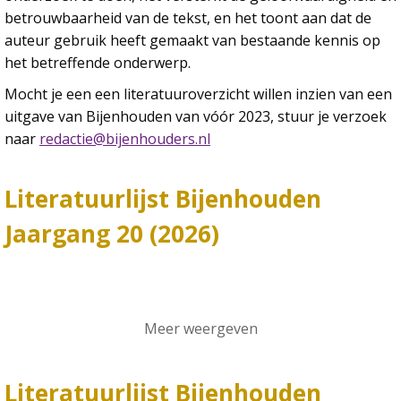
betrouwbaarheid van de tekst, en het toont aan dat de
auteur gebruik heeft gemaakt van bestaande kennis op
het betreffende onderwerp.
Mocht je een een literatuuroverzicht willen inzien van een
uitgave van Bijenhouden van vóór 2023, stuur je verzoek
naar
redactie@bijenhouders.nl
Literatuurlijst Bijenhouden
Jaargang 20 (2026)
Meer weergeven
Literatuurlijst Bijenhouden