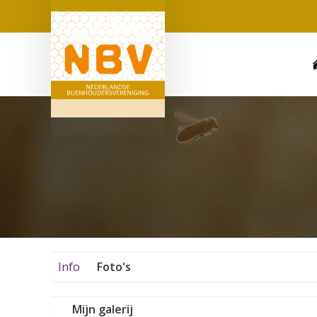
Info
Foto's
Mijn galerij