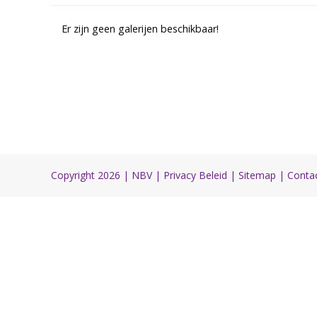
Er zijn geen galerijen beschikbaar!
Copyright 2026 |
NBV
|
Privacy Beleid
|
Sitemap
|
Conta