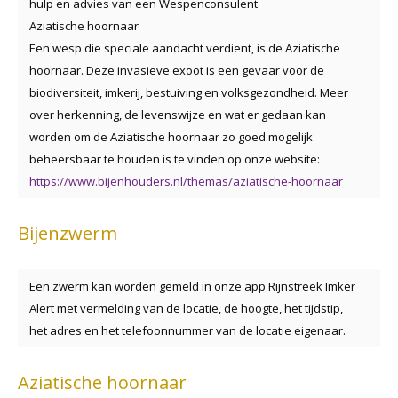
hulp en advies van een Wespenconsulent
Aziatische hoornaar
Een wesp die speciale aandacht verdient, is de Aziatische
hoornaar. Deze invasieve exoot is een gevaar voor de
biodiversiteit, imkerij, bestuiving en volksgezondheid. Meer
over herkenning, de levenswijze en wat er gedaan kan
worden om de Aziatische hoornaar zo goed mogelijk
beheersbaar te houden is te vinden op onze website:
https://www.bijenhouders.nl/themas/aziatische-hoornaar
Bijenzwerm
Een zwerm kan worden gemeld in onze app Rijnstreek Imker
Alert met vermelding van de locatie, de hoogte, het tijdstip,
het adres en het telefoonnummer van de locatie eigenaar.
Aziatische hoornaar