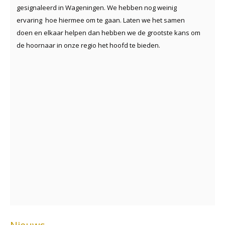
gesignaleerd in Wageningen. We hebben nog weinig
ervaring hoe hiermee om te gaan. Laten we het samen
doen en elkaar helpen dan hebben we de grootste kans om
de hoornaar in onze regio het hoofd te bieden.