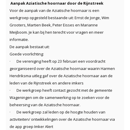
Aanpak Aziatische hoornaar door de Rijnstreek
Voor de aanpak van de Aziatische hoornaar is een
werkgroep opgesteld bestaande uit: Ernst de Jonge, Wim
Grooters, Martien Beek, Peter Eisses en Marianne
Meijboom. Je kan bij hen terecht voor vragen en meer
informatie.
De aanpak bestaat uit:
Goede voorlichting:
·
De vereniging heeft op 23 februari een voordracht
georganiseerd over de Aziatische hoornaar waarin Harmen
Hendriksma uitleg gaf over de Aziatische hoornaar aan de
leden van de Rijnstreek en andere imkers
·
De werkgroep heeft contact gezocht met de gemeente
Wageningen om de samenwerking op te zoeken voor de
beheersing van de Aziatische hoornaar.
·
De werkgroep zal leden op de hoogte houden van
activiteiten/ ontwikkelingen over de Aziatische hoornaar via
de app groep Imker Alert