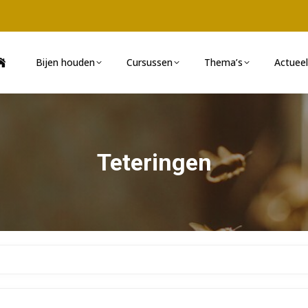
Bijen houden
Cursussen
Thema’s
Actueel
Teteringen