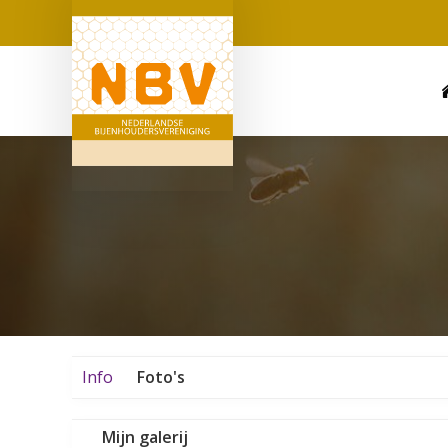
Info
Foto's
Mijn galerij