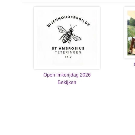
Open Imkerijdag 2026
Bekijken