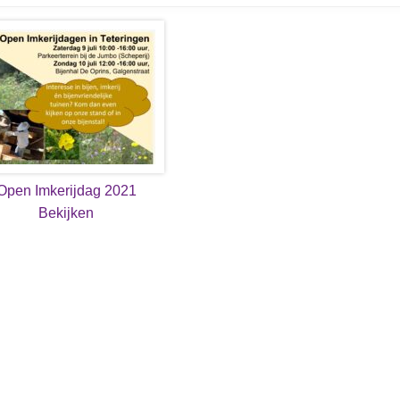
Open Imkerijdag 2021
Bekijken