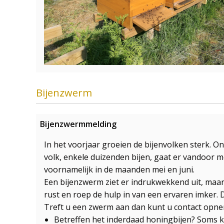
Bijenzwerm
Bijenzwermmelding
In het voorjaar groeien de bijenvolken sterk. Ond
volk, enkele duizenden bijen, gaat er vandoor 
voornamelijk in de maanden mei en juni.
Een bijenzwerm ziet er indrukwekkend uit, maar i
rust en roep de hulp in van een ervaren imker. 
Treft u een zwerm aan dan kunt u contact opne
Betreffen het inderdaad honingbijen? Soms 