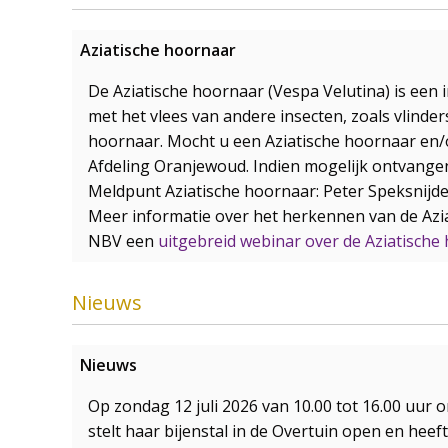
Aziatische hoornaar
De Aziatische hoornaar (Vespa Velutina) is een 
met het vlees van andere insecten, zoals vlinder
hoornaar. Mocht u een Aziatische hoornaar en/
Afdeling Oranjewoud. Indien mogelijk ontvangen 
Meldpunt Aziatische hoornaar: Peter Speksnijd
Meer informatie over het herkennen van de Azia
NBV een
uitgebreid webinar over de Aziatische
Nieuws
Nieuws
Op zondag 12 juli 2026 van 10.00 tot 16.00 uur
stelt haar bijenstal in de Overtuin open en heeft