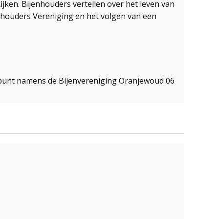
ekijken. Bijenhouders vertellen over het leven van
enhouders Vereniging en het volgen van een
ldpunt namens de Bijenvereniging Oranjewoud 06