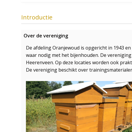
Introductie
Over de vereniging
De afdeling Oranjewoud is opgericht in 1943 en 
waar nodig met het bijenhouden. De vereniging 
Heerenveen. Op deze locaties worden ook prakt
De vereniging beschikt over trainingsmaterial