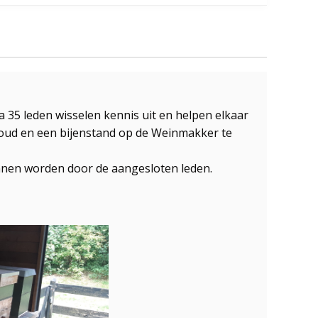
a 35 leden wisselen kennis uit en helpen elkaar
ewoud en een bijenstand op de Weinmakker te
unnen worden door de aangesloten leden.