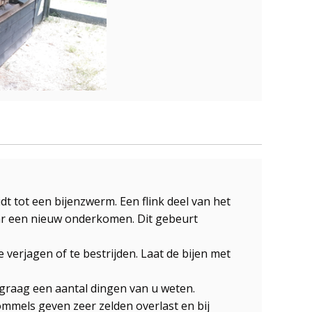
idt tot een bijenzwerm. Een flink deel van het
aar een nieuw onderkomen. Dit gebeurt
 verjagen of te bestrijden. Laat de bijen met
graag een aantal dingen van u weten.
mels geven zeer zelden overlast en bij