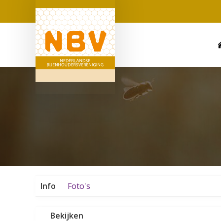
Info
Foto's
Bekijken