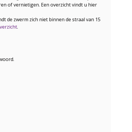
en of vernietigen. Een overzicht vindt u hier
t de zwerm zich niet binnen de straal van 15
verzicht
.
 woord.