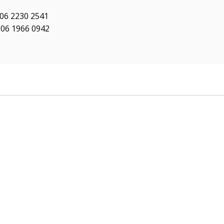
 06 2230 2541
 06 1966 0942