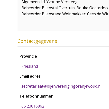
Algemeen lid: Yvonne Versteeg
Beheerder Bijenstal Overtuin: Bouke Oosterloo
Beheerder Bijenstand Weinmakker: Cees de Wit
Contactgegevens
Provincie
Friesland
Email adres
secretariaat@bijenverenigingoranjewoud.nl
Telefoonnummer
06 23816862