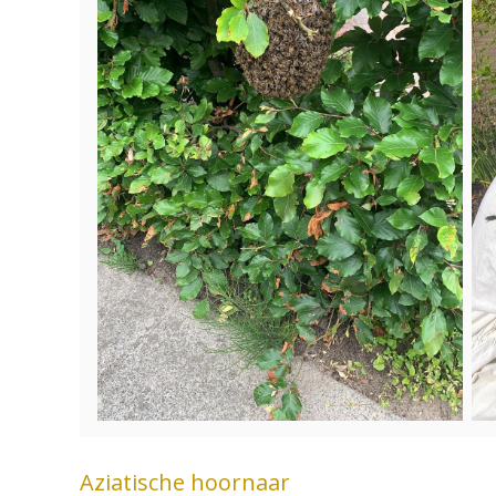
Aziatische hoornaar