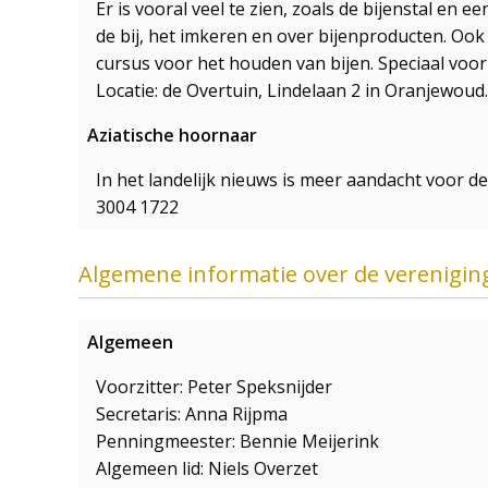
Er is vooral veel te zien, zoals de bijenstal en e
de bij, het imkeren en over bijenproducten. Oo
cursus voor het houden van bijen. Speciaal voor d
Locatie: de Overtuin, Lindelaan 2 in Oranjewoud.
Aziatische hoornaar
In het landelijk nieuws is meer aandacht voor 
3004 1722
Algemene informatie over de verenigin
Algemeen
Voorzitter: Peter Speksnijder
Secretaris: Anna Rijpma
Penningmeester: Bennie Meijerink
Algemeen lid: Niels Overzet