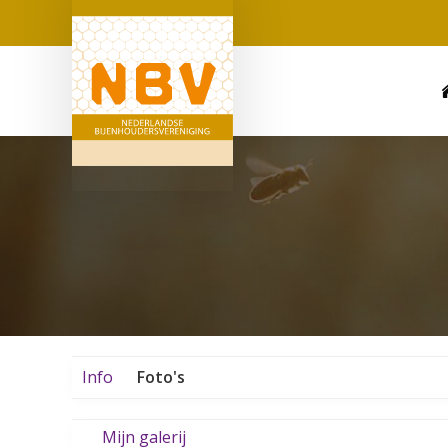
Info
Foto's
Mijn galerij