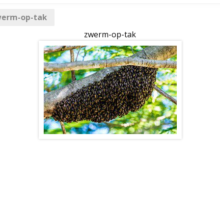
erm-op-tak
zwerm-op-tak