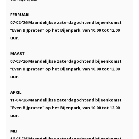
FEBRUARI
07-02-’26 Maandelijkse zaterdagochtend bijeenkomst
“Even BIJpraten” op het Bijenpark
, van 10.00 tot 12.00
uur.
MAART
07-03-’26 Maandelijkse zaterdagochtend bijeenkomst
“Even BIJpraten” op het Bijenpark
, van 10.00 tot 12.00
uur.
APRIL
11-04-’26 Maandelijkse zaterdagochtend bijeenkomst
“Even BIJpraten” op het Bijenpark
, van 10.00 tot 12.00
uur.
MEI
16-05-’26 Maandelijkse zaterdagochtend bijeenkomst