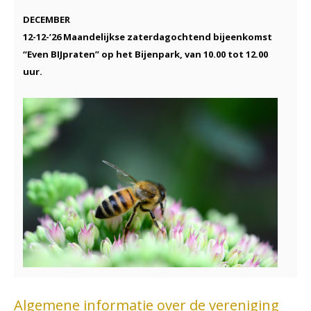
DECEMBER
12-12-’26 Maandelijkse zaterdagochtend bijeenkomst
“Even BIJpraten” op het Bijenpark, van 10.00 tot 12.00
uur.
Algemene informatie over de vereniging