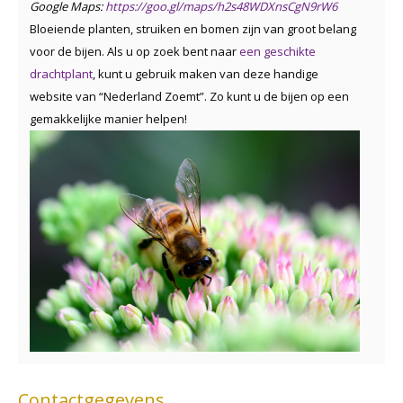
Google Maps:
https://goo.gl/maps/h2s48WDXnsCgN9rW6
Bloeiende planten, struiken en bomen zijn van groot belang
voor de bijen. Als u op zoek bent naar
een geschikte
drachtplant
, kunt u gebruik maken van deze handige
website van “Nederland Zoemt”. Zo kunt u de bijen op een
gemakkelijke manier helpen!
Contactgegevens