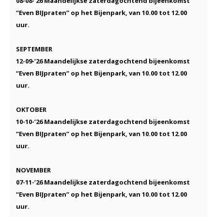
08-08-’26 Maandelijkse zaterdagochtend bijeenkomst
“Even BIJpraten” op het Bijenpark
, van 10.00 tot 12.00
uur.
SEPTEMBER
12-09-’26 Maandelijkse zaterdagochtend bijeenkomst
“Even BIJpraten” op het Bijenpark
, van 10.00 tot 12.00
uur.
OKTOBER
10-10-’26 Maandelijkse zaterdagochtend bijeenkomst
“Even BIJpraten” op het Bijenpark
, van 10.00 tot 12.00
uur.
NOVEMBER
07-11-’26 Maandelijkse zaterdagochtend bijeenkomst
“Even BIJpraten” op het Bijenpark
, van 10.00 tot 12.00
uur.