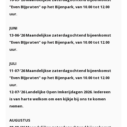
“Even BIJpraten” op het Bijenpark
, van 10.00 tot 12.00
uur.
JUNI
13-06-’26
Maandelijkse zaterdagochtend bijeenkomst
“Even BIJpraten” op het Bijenpark
, van 10.00 tot 12.00
uur.
JULI
11-07-’26
Maandelijkse zaterdagochtend bijeenkomst
“Even BIJpraten” op het Bijenpark
, van 10.00 tot 12.00
uur.
12-07-’26
Landelijke Open Imkerijdagen 2026. Iedereen
is van harte welkom om een kijkje bij ons te komen
nemen.
AUGUSTUS