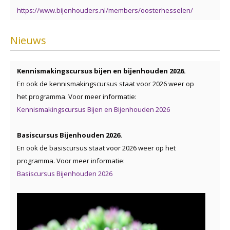
https://www.bijenhouders.nl/members/oosterhesselen/
Nieuws
Kennismakingscursus bijen en bijenhouden 2026.
En ook de kennismakingscursus staat voor 2026 weer op
het programma. Voor meer informatie:
Kennismakingscursus Bijen en Bijenhouden 2026
Basiscursus Bijenhouden 2026.
En ook de basiscursus staat voor 2026 weer op het
programma. Voor meer informatie:
Basiscursus Bijenhouden 2026