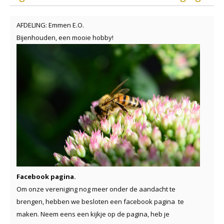
AFDELING: Emmen E.O.
Bijenhouden, een mooie hobby!
Facebook pagina.
Om onze vereniging nog meer onder de aandacht te
brengen, hebben we besloten een facebook pagina te
maken. Neem eens een kijkje op de pagina, heb je