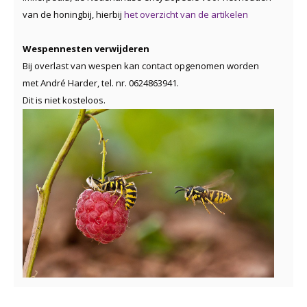
van de honingbij, hierbij
het overzicht van de artikelen
Wespennesten verwijderen
Bij overlast van wespen kan contact opgenomen worden
met André Harder, tel. nr. 0624863941.
Dit is niet kosteloos.