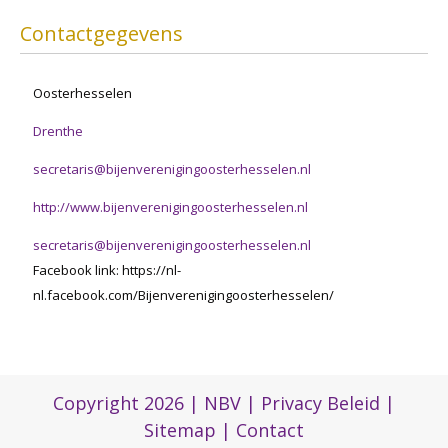
Contactgegevens
Oosterhesselen
Drenthe
secretaris@bijenverenigingoosterhesselen.nl
http://www.bijenverenigingoosterhesselen.nl
secretaris
@bijenverenigingoosterhesselen.nl
Facebook link: https://nl-
nl.facebook.com/Bijenverenigingoosterhesselen/
Copyright 2026 |
NBV
|
Privacy Beleid
|
Sitemap
|
Contact