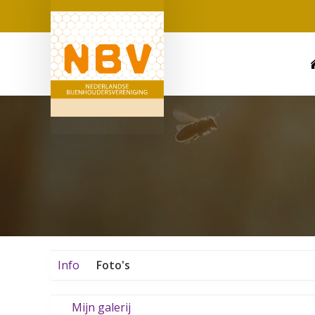
Info
Foto's
Mijn galerij