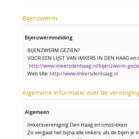
Bijenzwerm
Bijenzwermmelding
BIJENZWERM GEZIEN?
VOOR EEN LIJST VAN IMKERS IN DEN HAAG en
http://www.imkersdenhaag.nl/bijenzwerm-gezi
Web site:
http://www.imkersdenhaag.nl
Algemene informatie over de verenigin
Algemeen
Imkersvereniging Den Haag en omstreken
Zo vergaat het bijna alle imkers: als de bijen je