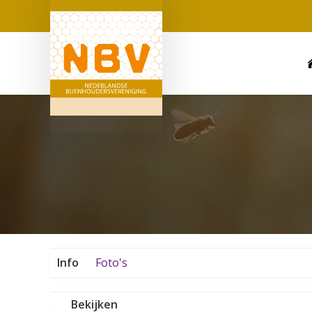
Info
Foto's
Bekijken