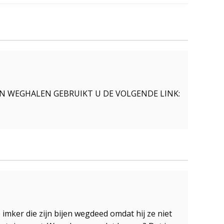
LEN WEGHALEN GEBRUIKT U DE VOLGENDE LINK:
e imker die zijn bijen wegdeed omdat hij ze niet