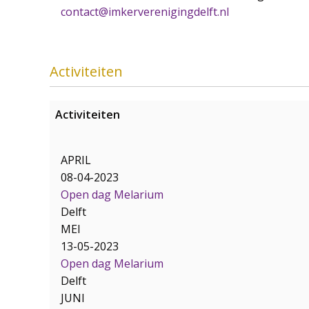
contact@imkerverenigingdelft.nl
Activiteiten
Activiteiten
APRIL
08-04-2023
Open dag Melarium
Delft
MEI
13-05-2023
Open dag Melarium
Delft
JUNI