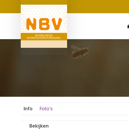
Info
Foto's
Bekijken