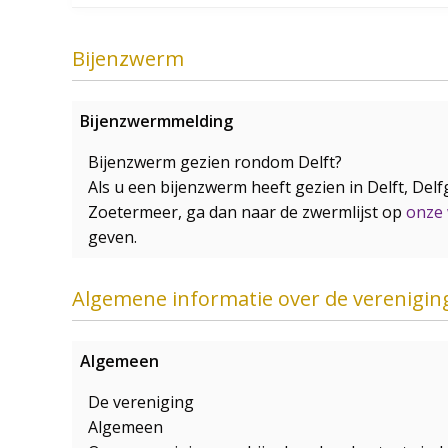
Bijenzwerm
Bijenzwermmelding
Bijenzwerm gezien rondom Delft?
Als u een bijenzwerm heeft gezien in Delft, De
Zoetermeer, ga dan naar de zwermlijst op
onze 
geven.
Algemene informatie over de verenigin
Algemeen
De vereniging
Algemeen