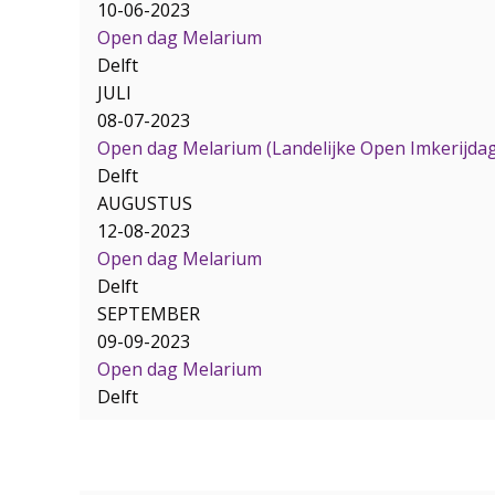
10-06-2023
Open dag Melarium
Delft
JULI
08-07-2023
Open dag Melarium (Landelijke Open Imkerijda
Delft
AUGUSTUS
12-08-2023
Open dag Melarium
Delft
SEPTEMBER
09-09-2023
Open dag Melarium
Delft