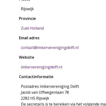
Rijswijk
Provincie
Zuid-Holland
Email adres
contact@imkerverenigingdelft.nl
Website
imkerverenigingdelft.nl
Contactinformatie
Postadres Imkervereniging Delft
Jacob van Offwegenlaan 78
2282 HS Rijswijk
De secretaris is te bereiken via het volgende ma