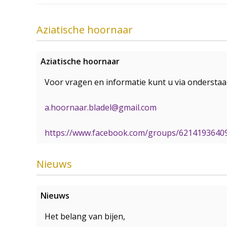
Aziatische hoornaar
Aziatische hoornaar
Voor vragen en informatie kunt u via ondersta
a.hoornaar.bladel@gmail.com
https://www.facebook.com/groups/6214193640
Nieuws
Nieuws
Het belang van bijen,