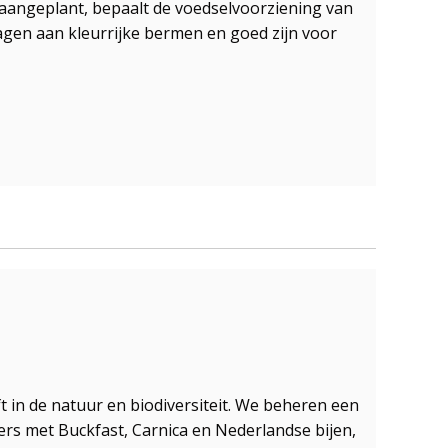
aangeplant, bepaalt de voedselvoorziening van
dragen aan kleurrijke bermen en goed zijn voor
 in de natuur en biodiversiteit. We beheren een
ners met Buckfast, Carnica en Nederlandse bijen,