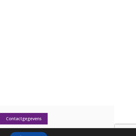
Contactgegevens