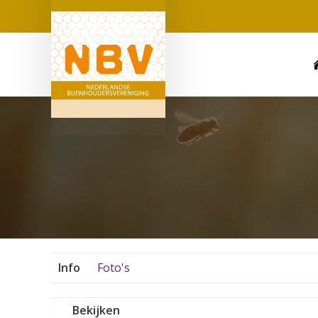
Info
Foto's
Bekijken