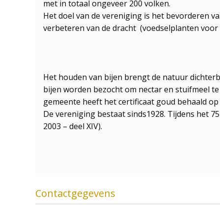
met in totaal ongeveer 200 volken.
Het doel van de vereniging is het bevorderen 
verbeteren van de dracht (voedselplanten voor
Het houden van bijen brengt de natuur dichterbi
bijen worden bezocht om nectar en stuifmeel te
gemeente heeft het certificaat goud behaald 
De vereniging bestaat sinds1928. Tijdens het 75
2003 – deel XIV).
Contactgegevens