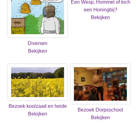
Een Wesp, Hommel of toch
een Honingbij?
Bekijken
Diversen
Bekijken
Bezoek koolzaad en heide
Bezoek Dorpsschool
Bekijken
Bekijken