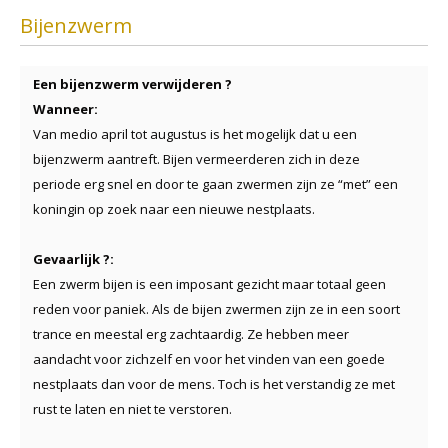
Bijenzwerm
Een bijenzwerm verwijderen ?
Wanneer:
Van medio april tot augustus is het mogelijk dat u een
bijenzwerm aantreft. Bijen vermeerderen zich in deze
periode erg snel en door te gaan zwermen zijn ze “met” een
koningin op zoek naar een nieuwe nestplaats.
Gevaarlijk ?:
Een zwerm bijen is een imposant gezicht maar totaal geen
reden voor paniek. Als de bijen zwermen zijn ze in een soort
trance en meestal erg zachtaardig. Ze hebben meer
aandacht voor zichzelf en voor het vinden van een goede
nestplaats dan voor de mens. Toch is het verstandig ze met
rust te laten en niet te verstoren.