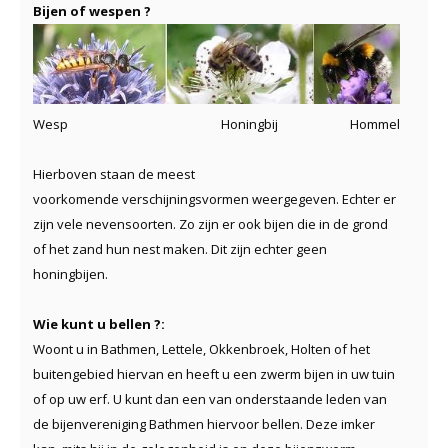
Bijen of wespen ?
Wesp Honingbij Hommel
Hierboven staan de meest
voorkomende verschijningsvormen weergegeven. Echter er
zijn vele nevensoorten. Zo zijn er ook bijen die in de grond
of het zand hun nest maken. Dit zijn echter geen
honingbijen.
Wie kunt u bellen ?:
Woont u in Bathmen, Lettele, Okkenbroek, Holten of het
buitengebied hiervan en heeft u een zwerm bijen in uw tuin
of op uw erf. U kunt dan een van onderstaande leden van
de bijenvereniging Bathmen hiervoor bellen. Deze imker