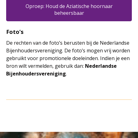
Oproep: Houd de Aziatische hoornaar
beheersbaar
Foto’s
De rechten van de foto’s berusten bij de Nederlandse
Bijenhoudersvereniging. De foto’s mogen vrij worden
gebruikt voor promotionele doeleinden. Indien je een
bron wilt vermelden, gebruik dan:
Nederlandse
Bijenhoudersvereniging
.