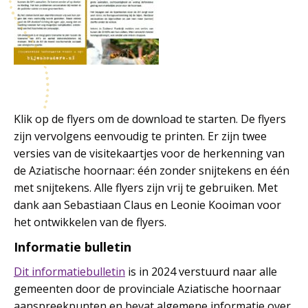
Klik op de flyers om de download te starten. De flyers
zijn vervolgens eenvoudig te printen. Er zijn twee
versies van de visitekaartjes voor de herkenning van
de Aziatische hoornaar: één zonder snijtekens en één
met snijtekens. Alle flyers zijn vrij te gebruiken. Met
dank aan Sebastiaan Claus en Leonie Kooiman voor
het ontwikkelen van de flyers.
Informatie bulletin
Dit informatiebulletin
is in 2024 verstuurd naar alle
gemeenten door de provinciale Aziatische hoornaar
aanspreekpunten en bevat algemene informatie over