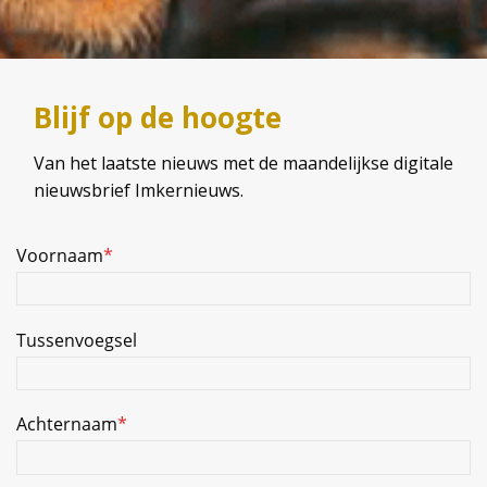
Blijf op de hoogte
Van het laatste nieuws met de maandelijkse digitale
nieuwsbrief Imkernieuws.