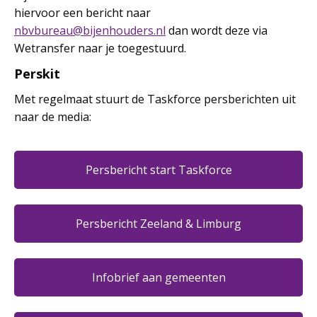
hiervoor een bericht naar
nbvbureau@bijenhouders.nl
dan wordt deze via
Wetransfer naar je toegestuurd.
Perskit
Met regelmaat stuurt de Taskforce persberichten uit
naar de media:
Persbericht start Taskforce
Persbericht Zeeland & Limburg
Infobrief aan gemeenten