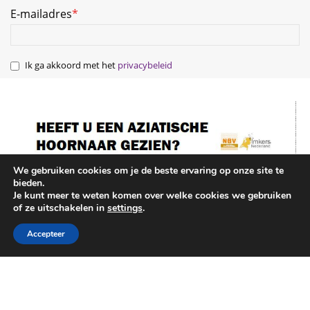
We gebruiken cookies om je de beste ervaring op onze site te
bieden.
Je kunt meer te weten komen over welke cookies we gebruiken
of ze uitschakelen in
settings
.
Accepteer