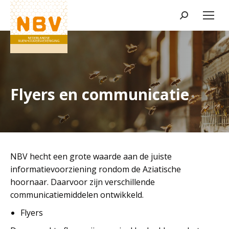
Zoeken:
Flyers en communicatie
NBV hecht een grote waarde aan de juiste
informatievoorziening rondom de Aziatische
hoornaar. Daarvoor zijn verschillende
communicatiemiddelen ontwikkeld.
Flyers