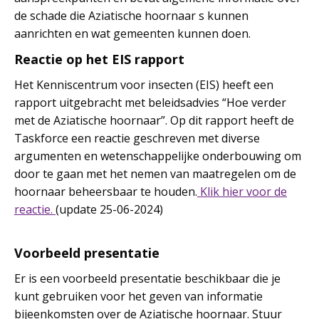
de schade die Aziatische hoornaar s kunnen
aanrichten en wat gemeenten kunnen doen.
Reactie op het EIS rapport
Het Kenniscentrum voor insecten (EIS) heeft een
rapport uitgebracht met beleidsadvies “Hoe verder
met de Aziatische hoornaar”. Op dit rapport heeft de
Taskforce een reactie geschreven met diverse
argumenten en wetenschappelijke onderbouwing om
door te gaan met het nemen van maatregelen om de
hoornaar beheersbaar te houden.
Klik hier voor de
reactie.
(update 25-06-2024)
Voorbeeld presentatie
Er is een voorbeeld presentatie beschikbaar die je
kunt gebruiken voor het geven van informatie
bijeenkomsten over de Aziatische hoornaar. Stuur