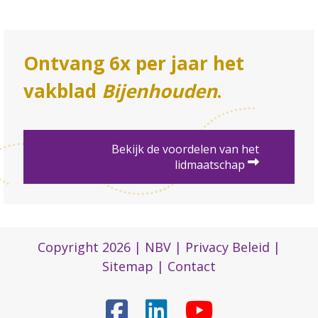
Ontvang 6x per jaar het
vakblad
Bijenhouden
.
Bekijk de voordelen van het
lidmaatschap
Copyright 2026 |
NBV
|
Privacy Beleid
|
Sitemap
|
Contact