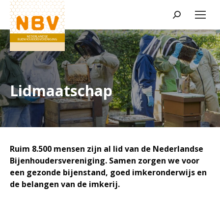
Zoeken:
Lidmaatschap
Ruim 8.500 mensen zijn al lid van de Nederlandse
Bijenhoudersvereniging. Samen zorgen we voor
een gezonde bijenstand, goed imkeronderwijs en
de belangen van de imkerij.