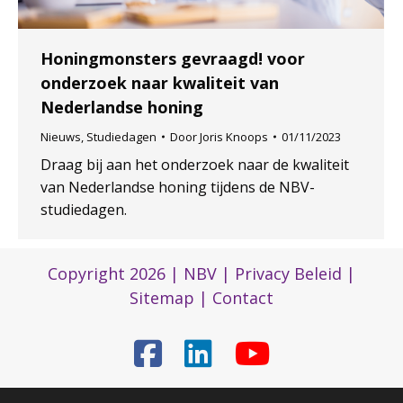
Honingmonsters gevraagd! voor
onderzoek naar kwaliteit van
Nederlandse honing
Nieuws
,
Studiedagen
Door
Joris Knoops
01/11/2023
Draag bij aan het onderzoek naar de kwaliteit
van Nederlandse honing tijdens de NBV-
studiedagen.
Copyright 2026 |
NBV
|
Privacy Beleid
|
Sitemap
|
Contact