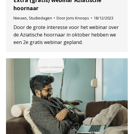
hoornaar
Nieuws
,
Studiedagen
Door
Joris Knoops
18/12/2023
Door de grote interesse voor het webinar over
de Aziatische hoornaar in oktober hebben we
een 2e gratis webinar gepland.