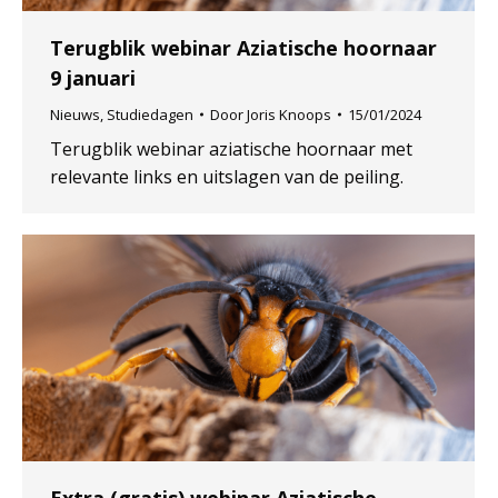
Terugblik webinar Aziatische hoornaar
9 januari
Nieuws
,
Studiedagen
Door
Joris Knoops
15/01/2024
Terugblik webinar aziatische hoornaar met
relevante links en uitslagen van de peiling.
Extra (gratis) webinar Aziatische