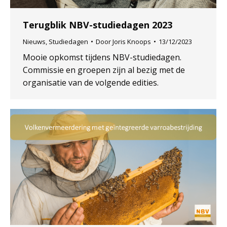
Terugblik NBV-studiedagen 2023
Nieuws
,
Studiedagen
Door
Joris Knoops
13/12/2023
Mooie opkomst tijdens NBV-studiedagen.
Commissie en groepen zijn al bezig met de
organisatie van de volgende edities.