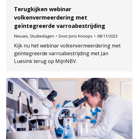
Terugkijken webinar
volkenvermeerdering met
geïntegreerde varroabestrijding
Nieuws
,
Studiedagen
Door
Joris Knoops
08/11/2023
Kijk nu het webinar volkenvermeerdering met
geïntegreerde varroabestrijding met Jan
Luesink terug op MijnNBV.