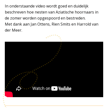
In onderstaande video wordt goed en duidelijk
beschreven hoe nesten van Aziatische hoornaars in
de zomer worden opgespoord en bestreden.
Met dank aan Jan Ottens,
Rien Smits en Harrold van
der Meer.