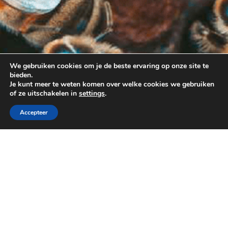
We gebruiken cookies om je de beste ervaring op onze site te
bieden.
Je kunt meer te weten komen over welke cookies we gebruiken
of ze uitschakelen in
settings
.
Accepteer
Blijf op de hoogte