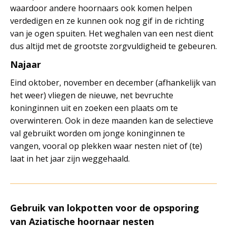
waardoor andere hoornaars ook komen helpen
verdedigen en ze kunnen ook nog gif in de richting
van je ogen spuiten. Het weghalen van een nest dient
dus altijd met de grootste zorgvuldigheid te gebeuren.
Najaar
Eind oktober, november en december (afhankelijk van
het weer) vliegen de nieuwe, net bevruchte
koninginnen uit en zoeken een plaats om te
overwinteren. Ook in deze maanden kan de selectieve
val gebruikt worden om jonge koninginnen te
vangen, vooral op plekken waar nesten niet of (te)
laat in het jaar zijn weggehaald.
Gebruik van lokpotten voor de opsporing
van
Aziatische hoornaar
nesten