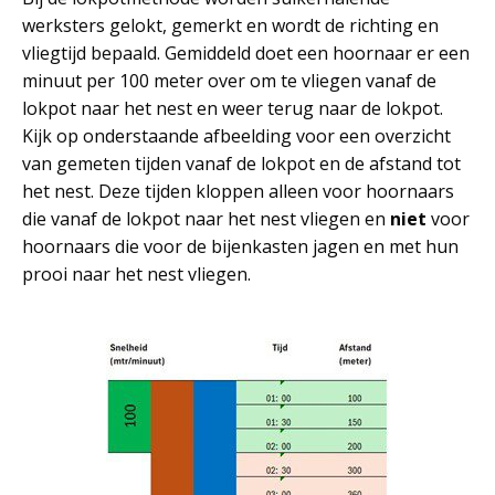
werksters gelokt, gemerkt en wordt de richting en
vliegtijd bepaald. Gemiddeld doet een hoornaar er een
minuut per 100 meter over om te vliegen vanaf de
lokpot naar het nest en weer terug naar de lokpot.
Kijk op onderstaande afbeelding voor een overzicht
van gemeten tijden vanaf de lokpot en de afstand tot
het nest. Deze tijden kloppen alleen voor hoornaars
die vanaf de lokpot naar het nest vliegen en
niet
voor
hoornaars die voor de bijenkasten jagen en met hun
prooi naar het nest vliegen.