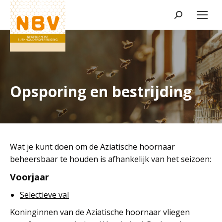
Zoeken:
Opsporing en bestrijding
Wat je kunt doen om de Aziatische hoornaar
beheersbaar te houden is afhankelijk van het seizoen:
Voorjaar
Selectieve val
Koninginnen van de Aziatische hoornaar vliegen