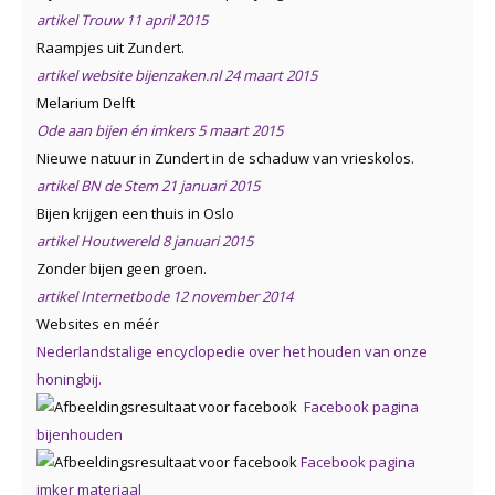
ar
tikel Trouw 11 april 2015
Raampjes uit Zundert.
artikel website bijenzaken.nl 24 maart 2015
Melarium Delft
Ode aan bijen én imkers 5 maart 2015
Nieuwe natuur in Zundert in de schaduw van vrieskolos.
artikel BN de Stem 21 januari 2015
Bijen krijgen een thuis in Oslo
artikel Houtwereld 8 januari 2015
Zonder bijen geen groen.
artikel Internetbode 12 november 2014
Websites en méér
Nederlandstalige encyclopedie over het houden van onze
honingbij.
Facebook pagina
bijenhouden
Facebook pagina
imker materiaal