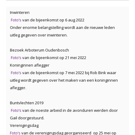
Inwinteren
Foto’s
van de bijeenkomst op 6 aug 2022
Onder enorme belangstelling wordt aan de nieuwe leden
uitleg gegeven over inwinteren.
Bezoek Arboterum Oudenbosch
Foto’s
van de bijeenkomst op 21 mei 2022
Koninginnen aflegger
Foto’s
van de bijeenkomst op 7 mei 2022 bij Rob Bink waar
uitleg wordt gegeven over het maken van een koninginnen
aflegger.
Buntvlechten 2019
Foto’s
van de noeste arbeid in de avonduren werden door
Gail doorgestuurd.
Verenigingsdag
Foto’s
van de verenigingsdag georganiseerd op 25 mei op