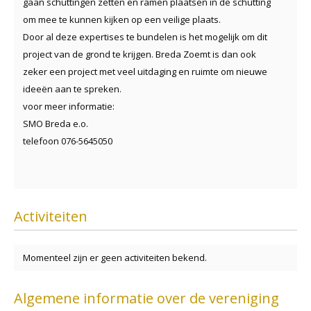
gaan schuttingen zetten en ramen plaatsen in de schutting
om mee te kunnen kijken op een veilige plaats.
Door al deze expertises te bundelen is het mogelijk om dit
project van de grond te krijgen. Breda Zoemt is dan ook
zeker een project met veel uitdaging en ruimte om nieuwe
ideeën aan te spreken.
voor meer informatie:
SMO Breda e.o.
telefoon 076-5645050
Activiteiten
Momenteel zijn er geen activiteiten bekend.
Algemene informatie over de vereniging