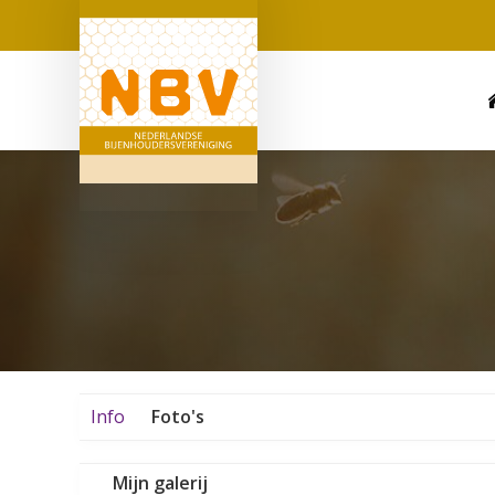
Info
Foto's
Mijn galerij