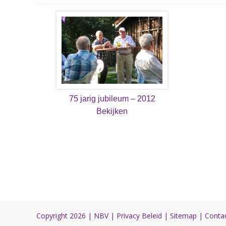
75 jarig jubileum – 2012
Bekijken
Copyright 2026 |
NBV
|
Privacy Beleid
|
Sitemap
|
Conta