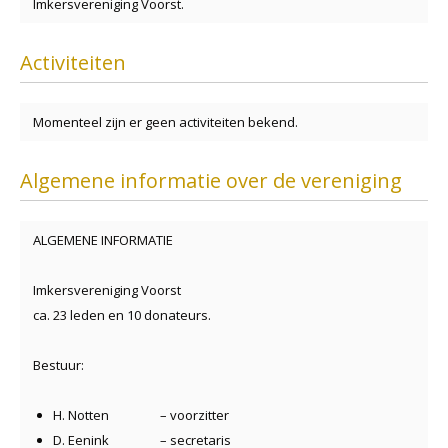
Imkersvereniging Voorst.
Activiteiten
Momenteel zijn er geen activiteiten bekend.
Algemene informatie over de vereniging
ALGEMENE INFORMATIE
Imkersvereniging Voorst
ca. 23 leden en 10 donateurs.
Bestuur:
H. Notten – voorzitter
D. Eenink – secretaris