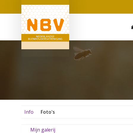
Info
Foto's
Mijn galerij