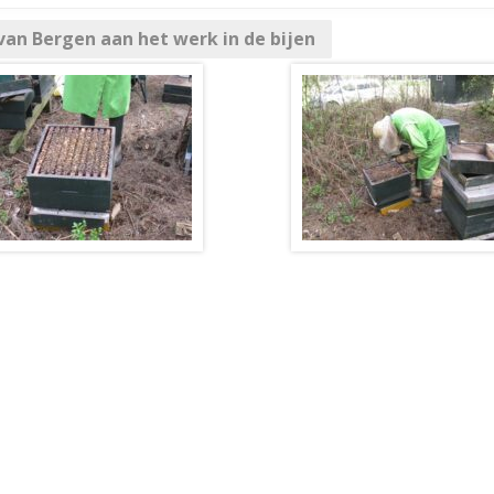
an Bergen aan het werk in de bijen